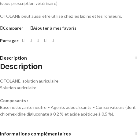
(sous prescription vétérinaire)
OTOLANE peut aussi être utilisé chez les lapins et les rongeurs.
Comparer
Ajouter à mes favoris
Partager:
Description
Description
OTOLANE, solution auriculaire
Solution auriculaire
Composants :
Base nettoyante neutre – Agents adoucissants – Conservateurs (dont
chlorhexidine digluconate à 0,2 % et acide acétique à 0,5 %).
Informations complémentaires