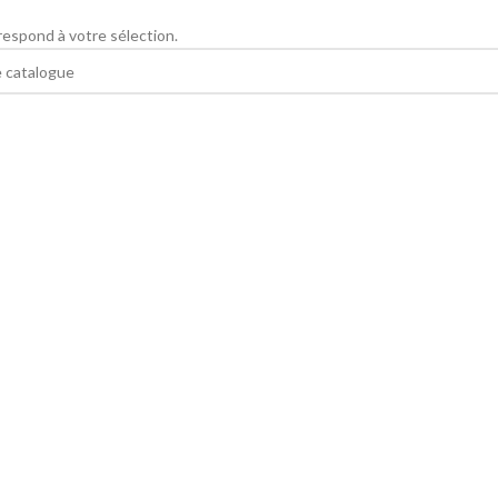
espond à votre sélection.