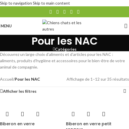
Skip to navigation
Skip to main content
MENU
Pour les NAC
Catégories
Découvrez un large choix d’aliments et d’articles pour les NAC :
aliments, produits d’hygiène et accessoires pour le bien-être de votre
animal de compagnie.
Accueil
/
Pour les NAC
Affichage de 1–12 sur 35 résultats
Afficher les filtres
Biberon en verre
Biberon en verre petit