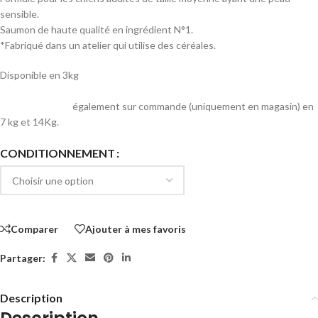
sensible.
Saumon de haute qualité en ingrédient N°1.
*Fabriqué dans un atelier qui utilise des céréales.
Disponible en 3kg
également sur commande (uniquement en magasin) en
7 kg et 14Kg.
CONDITIONNEMENT
Comparer
Ajouter à mes favoris
Partager:
Description