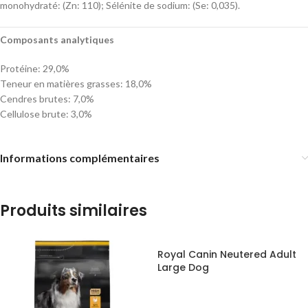
monohydraté: (Zn: 110); Sélénite de sodium: (Se: 0,035).
Composants analytiques
Protéine: 29,0%
Teneur en matières grasses: 18,0%
Cendres brutes: 7,0%
Cellulose brute: 3,0%
Informations complémentaires
Produits similaires
Royal Canin Neutered Adult
Large Dog