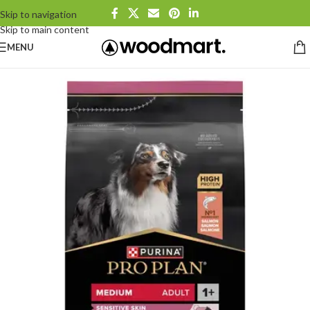
Skip to navigation
Skip to main content
MENU