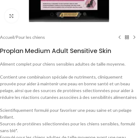
Agrandir
Accueil
/
Pour les chiens
Proplan Medium Adult Sensitive Skin
Aliment complet pour chiens sensibles adultes de taille moyenne.
Contient une combinaison spéciale de nutriments, cliniquement
prouvée pour aider à maintenir une peau en bonne santé et un beau
pelage, ainsi que des sources de protéines sélectionnées pour aider à
réduire les réactions cutanées associées à des sensibilités alimentaires
Scientifiquement formulé pour favoriser une peau saine et un pelage
brillant.
Sources de protéines sélectionnées pour les chiens sensibles, formulé
sans blé*.
Formulé pour les chiens adultes de taille moyenne ayant une peau