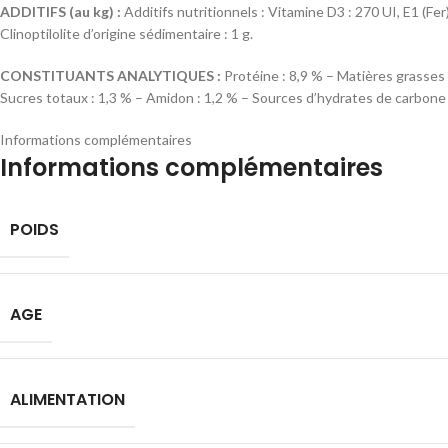
ADDITIFS (au kg) :
Additifs nutritionnels : Vitamine D3 : 270 UI, E1 (Fer)
Clinoptilolite d’origine sédimentaire : 1 g.
CONSTITUANTS ANALYTIQUES :
Protéine : 8,9 % – Matières grasses 
Sucres totaux : 1,3 % – Amidon : 1,2 % – Sources d’hydrates de carbone :
Informations complémentaires
Informations complémentaires
POIDS
AGE
ALIMENTATION