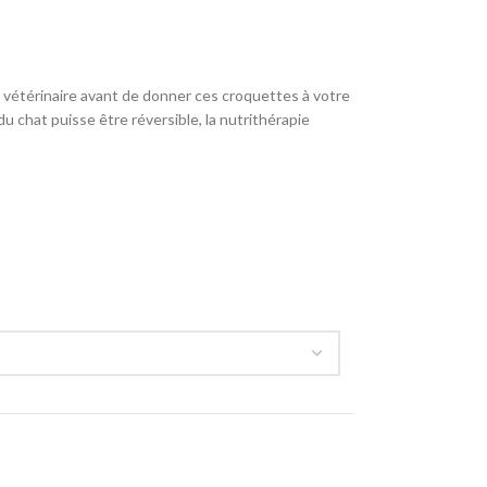
étérinaire avant de donner ces croquettes à votre
 chat puisse être réversible, la nutrithérapie