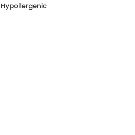
 Hypollergenic