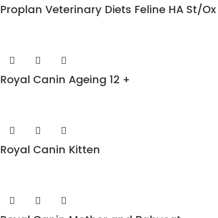
Proplan Veterinary Diets Feline HA St/Ox
Royal Canin Ageing 12 +
Royal Canin Kitten