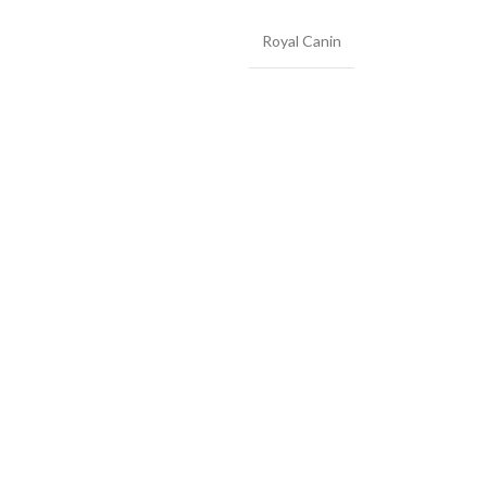
Royal Canin