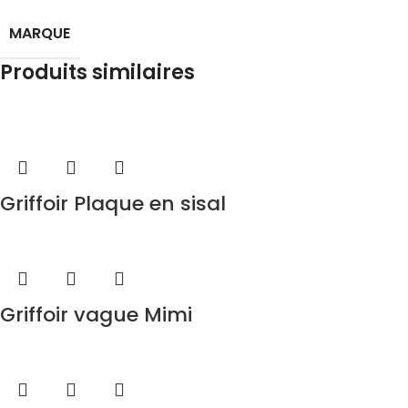
MARQUE
Produits similaires
Griffoir Plaque en sisal
Griffoir vague Mimi