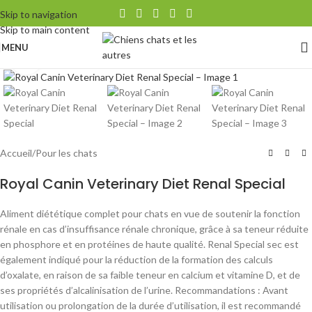
Skip to navigation
Skip to main content
MENU
Agrandir
Accueil
/
Pour les chats
Royal Canin Veterinary Diet Renal Special
Aliment diététique complet pour chats en vue de soutenir la fonction
rénale en cas d’insuffisance rénale chronique, grâce à sa teneur réduite
en phosphore et en protéines de haute qualité. Renal Special sec est
également indiqué pour la réduction de la formation des calculs
d’oxalate, en raison de sa faible teneur en calcium et vitamine D, et de
ses propriétés d’alcalinisation de l’urine. Recommandations : Avant
utilisation ou prolongation de la durée d’utilisation, il est recommandé