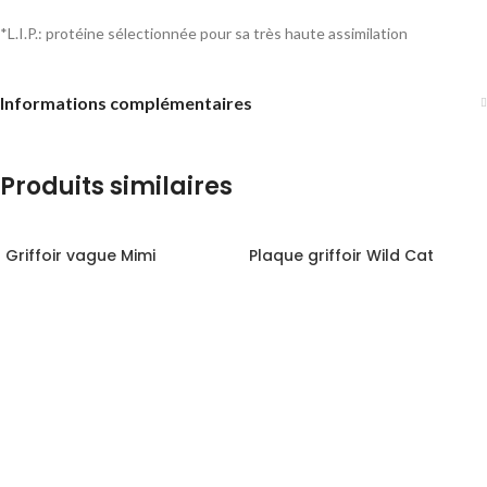
*L.I.P.: protéine sélectionnée pour sa très haute assimilation
Informations complémentaires
Produits similaires
Griffoir vague Mimi
Plaque griffoir Wild Cat