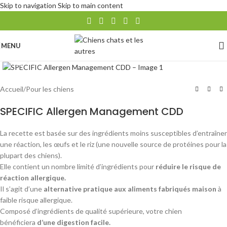
Skip to navigation
Skip to main content
MENU
Agrandir
Accueil
/
Pour les chiens
SPECIFIC Allergen Management CDD
La recette est basée sur des ingrédients moins susceptibles d’entraîner
une réaction, les œufs et le riz (une nouvelle source de protéines pour la
plupart des chiens).
Elle contient un nombre limité d’ingrédients pour
réduire le risque de
réaction allergique.
Il s’agit d’une
alternative pratique aux aliments fabriqués maison
à
faible risque allergique.
Composé d’ingrédients de qualité supérieure, votre chien
bénéficiera
d’une digestion facile.