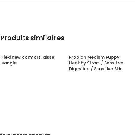
Produits similaires
Flexi new comfort laisse
Proplan Medium Puppy
sangle
Healthy Strart / Sensitive
Digestion / Sensitive Skin