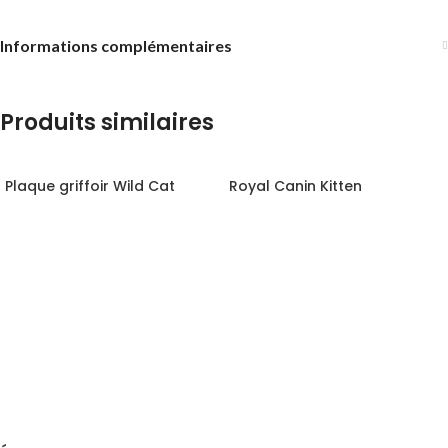
Informations complémentaires
Produits similaires
Plaque griffoir Wild Cat
Royal Canin Kitten