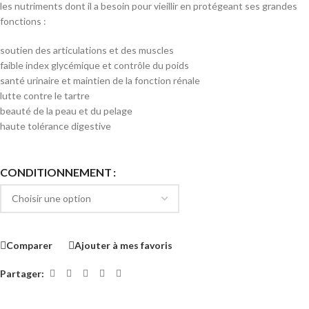
les nutriments dont il a besoin pour vieillir en protégeant ses grandes
fonctions :
soutien des articulations et des muscles
faible index glycémique et contrôle du poids
santé urinaire et maintien de la fonction rénale
lutte contre le tartre
beauté de la peau et du pelage
haute tolérance digestive
CONDITIONNEMENT
Comparer
Ajouter à mes favoris
Partager: