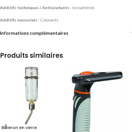
Additifs techniques / Antioxydants :
tocophérols
Additifs sensoriels :
Colorants
Informations complémentaires
Produits similaires
Biberon en verre