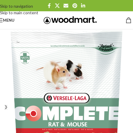
Skip to navigation
Skip to main content
MENU