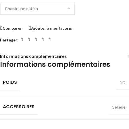
Comparer
Ajouter à mes favoris
Partager:
Informations complémentaires
Informations complémentaires
POIDS
ND
ACCESSOIRES
Sellerie