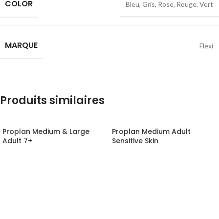
COLOR
Bleu
,
Gris
,
Rose
,
Rouge
,
Vert
MARQUE
Flexi
Produits similaires
Proplan Medium & Large
Proplan Medium Adult
Adult 7+
Sensitive Skin