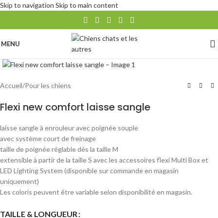
Skip to navigation
Skip to main content
MENU
Agrandir
Accueil
/
Pour les chiens
Flexi new comfort laisse sangle
laisse sangle à enrouleur avec poignée souple
avec système court de freinage
taille de poignée réglable dès la taille M
extensible à partir de la taille S avec les accessoires flexi Multi Box et
LED Lighting System (disponible sur commande en magasin
uniquement)
Les coloris peuvent être variable selon disponibilité en magasin.
TAILLE & LONGUEUR