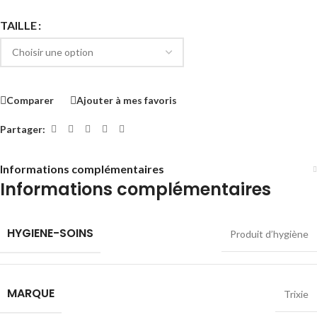
TAILLE
Comparer
Ajouter à mes favoris
Partager:
Informations complémentaires
Informations complémentaires
HYGIENE-SOINS
Produit d’hygiène
MARQUE
Trixie