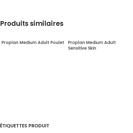
Produits similaires
Proplan Medium Adult Poulet
Proplan Medium Adult
Sensitive Skin
ÉTIQUETTES PRODUIT