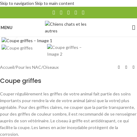
Skip to navigation
Skip to main content
MENU
Agrandir
Accueil
/
Pour les NAC
/
Oiseaux
Coupe griffes
Couper régulièrement les griffes de votre animal fait partie des soins
importants pour rendre la vie de votre animal (ainsi que la votre) plus
agréable. Pour des griffes claires, ne couper que la partie transparente,
pour des griffes de couleur sombre, il est recommandé de se renseigner
auprès de son vétérinaire. Le ciseau à griffe est antidérapant, ce qui
facilite la coupe. Les lames en acier inoxydable protègent de la
corrosion.