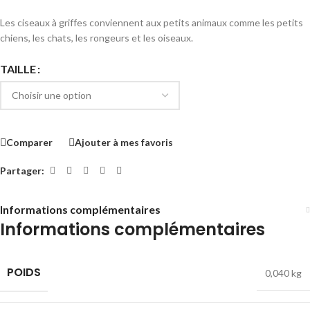
Les ciseaux à griffes conviennent aux petits animaux comme les petits
chiens, les chats, les rongeurs et les oiseaux.
TAILLE
Comparer
Ajouter à mes favoris
Partager:
Informations complémentaires
Informations complémentaires
POIDS
0,040 kg