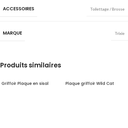
ACCESSOIRES
Toilettage / Brosse
MARQUE
Trixie
Produits similaires
Griffoir Plaque en sisal
Plaque griffoir Wild Cat