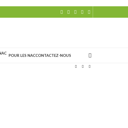
POUR LES NAC
CONTACTEZ-NOUS