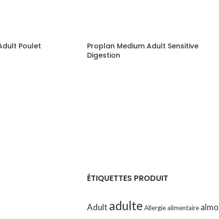
dult Poulet
Proplan Medium Adult Sensitive
Digestion
ÉTIQUETTES PRODUIT
adulte
Adult
almo
Allergie alimentaire