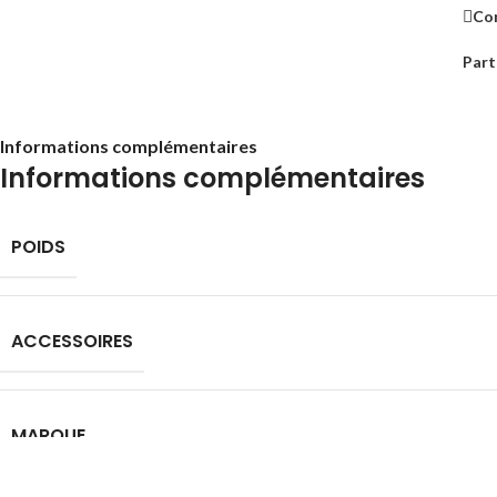
Co
Part
Informations complémentaires
Informations complémentaires
POIDS
ACCESSOIRES
MARQUE