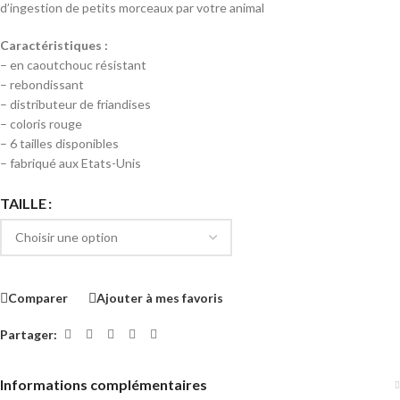
d’ingestion de petits morceaux par votre animal
Caractéristiques :
– en caoutchouc résistant
– rebondissant
– distributeur de friandises
– coloris rouge
– 6 tailles disponibles
– fabriqué aux Etats-Unis
TAILLE
Comparer
Ajouter à mes favoris
Partager:
Informations complémentaires