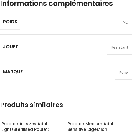
Informations complémentaires
POIDS
ND
JOUET
Résistant
MARQUE
Kong
Produits similaires
Proplan All sizes Adult
Proplan Medium Adult
Light/Sterilised Poulet;
Sensitive Digestion