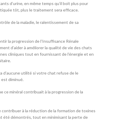
tants d’urine, en même temps qu’il boit plus pour
tiquée tôt, plus le traitement sera efficace.
rôle de la maladie, le ralentissement de sa
ntir la progression de l’Insuffisance Rénale
ent d’aider à améliorer la qualité de vie des chats
nes cliniques tout en fournissant de l’énergie et en
itaire.
 d’aucune utilité si votre chat refuse de le
t est diminué.
ce minéral contribuait à la progression de la
 contribuer à la réduction de la formation de toxines
nt été démontrés, tout en minimisant la perte de