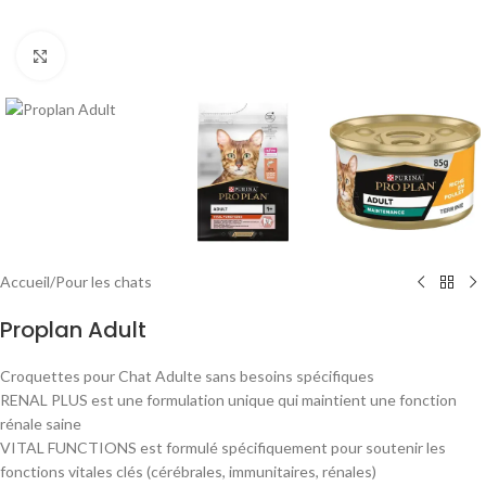
Agrandir
Accueil
/
Pour les chats
Proplan Adult
Croquettes pour Chat Adulte sans besoins spécifiques
RENAL PLUS est une formulation unique qui maintient une fonction
rénale saine
VITAL FUNCTIONS est formulé spécifiquement pour soutenir les
fonctions vitales clés (cérébrales, immunitaires, rénales)