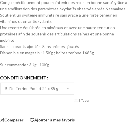
Conçu spécifiquement pour maintenir des reins en bonne santé grâce à
une amélioration des paramètres oxydatifs observée après 6 semaines
Soutient un système immunitaire sain grâce à une forte teneur en
vitamines et en antioxydants
Une recette équilibrée en minéraux et avec une haute teneur en
protéines afin de soutenir des articulations saines et une bonne
mobilité
Sans colorants ajoutés. Sans arômes ajoutés
Disponible en magasin : 1.5Kg ; boîtes terinne 1X85g
Sur commande : 3Kg ; 10Kg
CONDITIONNEMENT
Effacer
Comparer
Ajouter à mes favoris