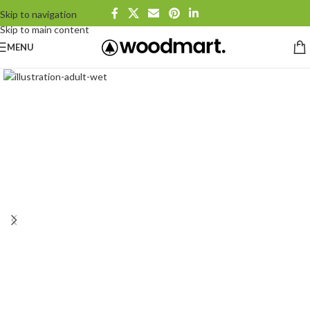
Skip to navigation
Skip to main content
MENU