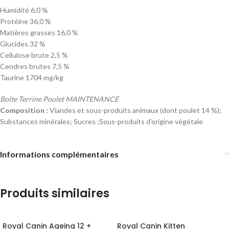
Humidité 6,0 %
Protéine 36,0 %
Matières grasses 16,0 %
Glucides 32 %
Cellulose brute 2,5 %
Cendres brutes 7,5 %
Taurine 1704 mg/kg
Boîte Terrine Poulet MAINTENANCE
Composition :
Viandes et sous-produits animaux (dont poulet 14 %);
Substances minérales; Sucres ;Sous-produits d’origine végétale
Informations complémentaires
Produits similaires
Royal Canin Ageing 12 +
Royal Canin Kitten