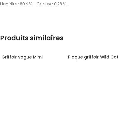
Humidité : 80,6 % – Calcium : 0,28 %.
Produits similaires
Griffoir vague Mimi
Plaque griffoir Wild Cat