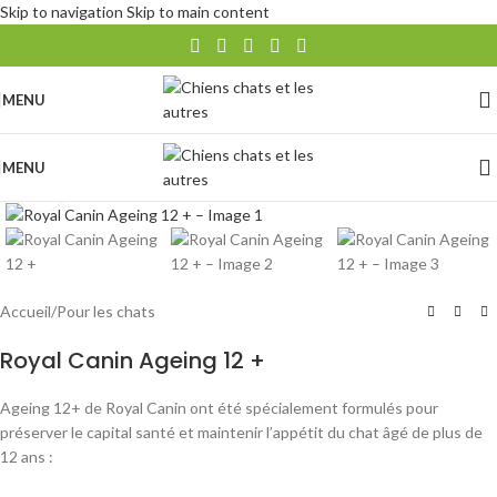
Skip to navigation
Skip to main content
MENU
MENU
Agrandir
Accueil
/
Pour les chats
Royal Canin Ageing 12 +
Ageing 12+ de Royal Canin ont été spécialement formulés pour
préserver le capital santé et maintenir l’appétit du chat âgé de plus de
12 ans :