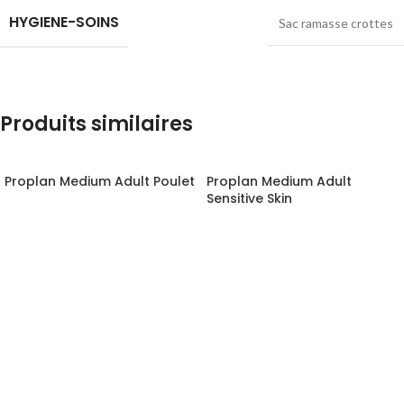
HYGIENE-SOINS
Sac ramasse crottes
Produits similaires
Proplan Medium Adult Poulet
Proplan Medium Adult
Sensitive Skin