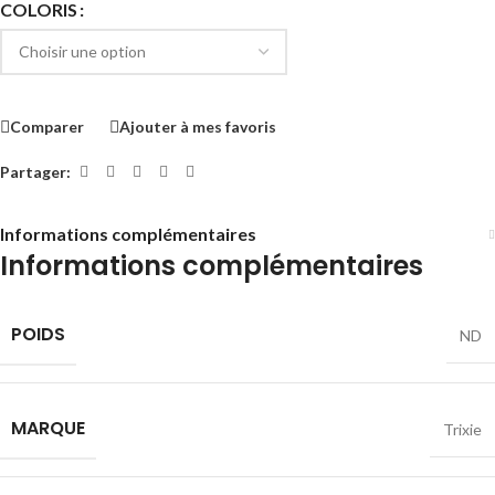
COLORIS
Comparer
Ajouter à mes favoris
Partager:
Informations complémentaires
Informations complémentaires
POIDS
ND
MARQUE
Trixie