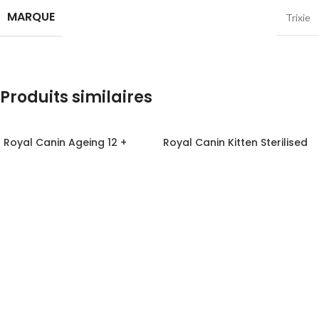
MARQUE
Trixie
Produits similaires
Royal Canin Ageing 12 +
Royal Canin Kitten Sterilised