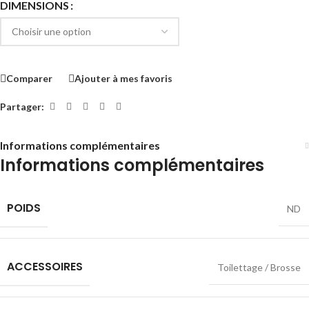
DIMENSIONS
Comparer
Ajouter à mes favoris
Partager:
Informations complémentaires
Informations complémentaires
POIDS
ND
ACCESSOIRES
Toilettage / Brosse