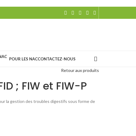
POUR LES NAC
CONTACTEZ-NOUS
Retour aux produits
ID ; FIW et FIW-P
ur la gestion des troubles digestifs sous forme de