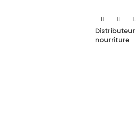
Distributeur
nourriture