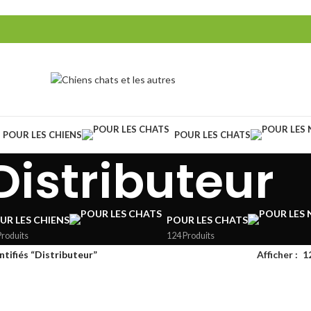
POUR LES CHIENS
POUR LES CHATS
Distributeur
UR LES CHIENS
POUR LES CHATS
Produits
124 Produits
ntifiés “Distributeur”
Afficher
1