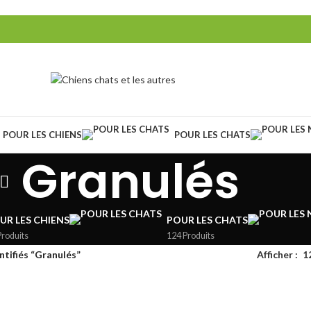
POUR LES CHIENS
POUR LES CHATS
Granulés
UR LES CHIENS
POUR LES CHATS
Produits
124 Produits
ntifiés “Granulés”
Afficher
1