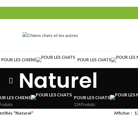
POUR LES CHIENS
POUR LES CHATS
Naturel
UR LES CHIENS
POUR LES CHATS
Produits
124 Produits
ntifiés “Naturel”
Afficher
1