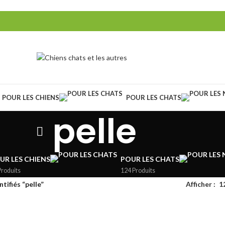
POUR LES CHIENS
POUR LES CHATS
pelle
UR LES CHIENS
POUR LES CHATS
Produits
124 Produits
tifiés “pelle”
Afficher
1