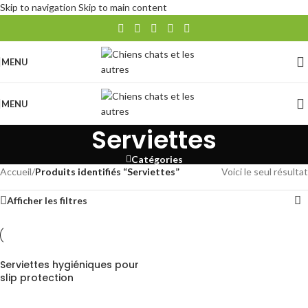
Skip to navigation
Skip to main content
MENU
MENU
Serviettes
Catégories
Accueil
/
Produits identifiés “Serviettes”
Voici le seul résultat
Afficher les filtres
Serviettes hygiéniques pour
slip protection