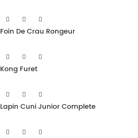
Foin De Crau Rongeur
Kong Furet
Lapin Cuni Junior Complete