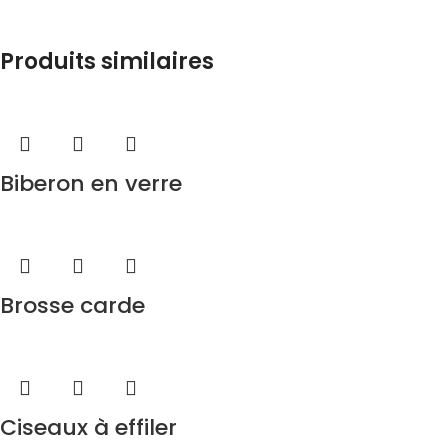
Produits similaires
AGE
Biberon en verre
Brosse carde
Ciseaux à effiler