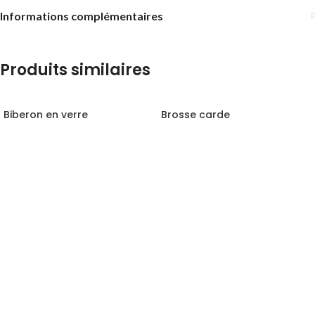
Informations complémentaires
Produits similaires
Biberon en verre
Brosse carde