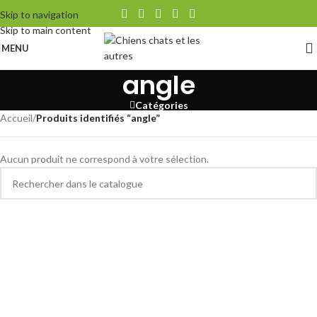
Skip to navigation
Skip to main content
MENU
angle
Catégories
Accueil
/
Produits identifiés “angle”
Aucun produit ne correspond à votre sélection.