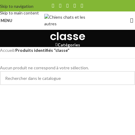
Skip to navigation
Skip to main content
MENU
classe
Catégories
Accueil
/
Produits identifiés “classe”
Aucun produit ne correspond à votre sélection.