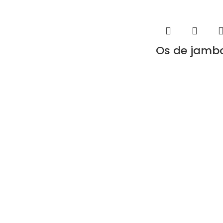
Os de jamb