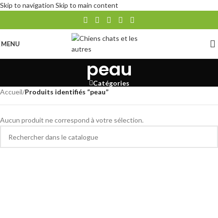
Skip to navigation
Skip to main content
MENU
peau
Catégories
Accueil
/
Produits identifiés “peau”
Aucun produit ne correspond à votre sélection.