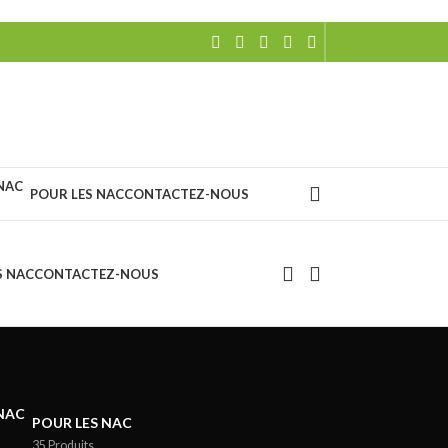
POUR LES NAC
CONTACTEZ-NOUS
S NAC
CONTACTEZ-NOUS
POUR LES NAC
35 Produits