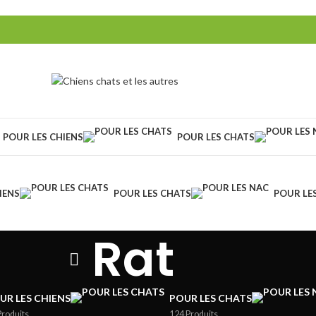
POUR LES CHIENS
POUR LES CHATS
IENS
POUR LES CHATS
POUR LE
Rat
UR LES CHIENS
POUR LES CHATS
Produits
124 Produits