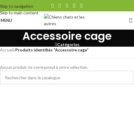
Skip to navigation
Skip to main content
MENU
Accessoire cage
Catégories
Accueil
/
Produits identifiés “Accessoire cage”
Aucun produit ne correspond à votre sélection.