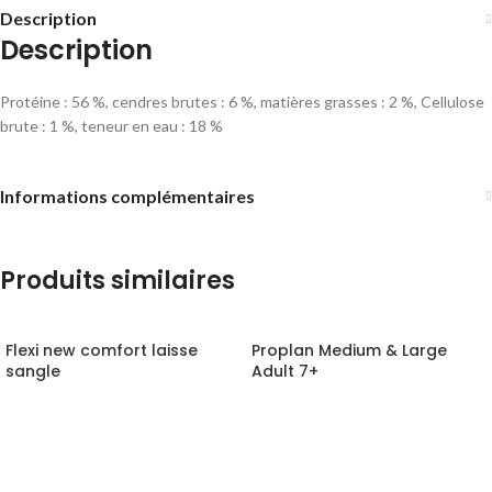
Description
Description
Protéine : 56 %, cendres brutes : 6 %, matières grasses : 2 %, Cellulose
brute : 1 %, teneur en eau : 18 %
Informations complémentaires
Produits similaires
Flexi new comfort laisse
Proplan Medium & Large
sangle
Adult 7+